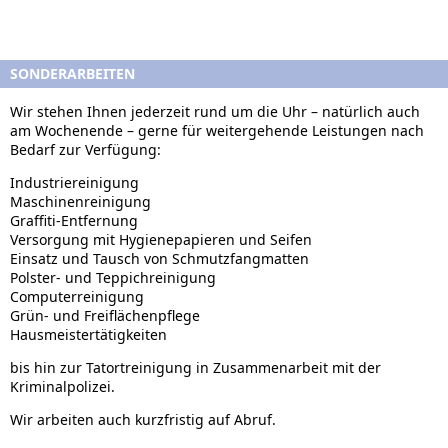
SONDERARBEITEN
Wir stehen Ihnen jederzeit rund um die Uhr – natürlich auch
am Wochenende – gerne für weitergehende Leistungen nach
Bedarf zur Verfügung:
Industriereinigung
Maschinenreinigung
Graffiti-Entfernung
Versorgung mit Hygienepapieren und Seifen
Einsatz und Tausch von Schmutzfangmatten
Polster- und Teppichreinigung
Computerreinigung
Grün- und Freiflächenpflege
Hausmeistertätigkeiten
bis hin zur Tatortreinigung in Zusammenarbeit mit der
Kriminalpolizei.
Wir arbeiten auch kurzfristig auf Abruf.